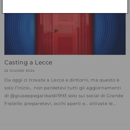
Casting a Lecce
22 GIUGNO 2024
Da oggi ci trovate a Lecce e dintorni, ma questo è
solo l’inizio… non perdetevi tutti gli aggiornamenti
di @giuseppegaribaldi1993 solo sui social di Grande
Fratello: preparetevi, occhi aperti e… attivate le...