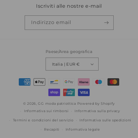
Iscriviti alle nostre e-mail
Indirizzo email
Paese/Area geografica
Italia | EUR €
Metodi
di
pagamento
© 2026,
GG moda patriottica
Powered by Shopify
Informativa sui rimborsi
Informativa sulla privacy
Termini e condizioni del servizio
Informativa sulle spedizioni
Recapiti
Informativa legale