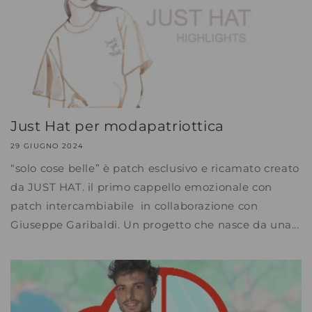
Just Hat per modapatriottica
29 GIUGNO 2024
“solo cose belle” è patch esclusivo e ricamato creato
da JUST HAT. il primo cappello emozionale con
patch intercambiabile in collaborazione con
Giuseppe Garibaldi. Un progetto che nasce da una...