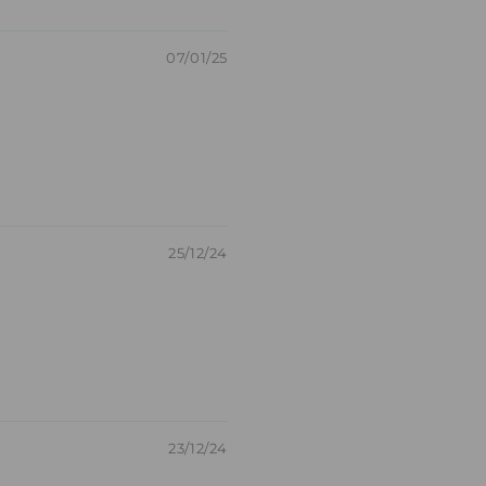
07/01/25
25/12/24
23/12/24