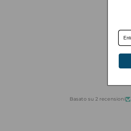
Basato su 2 recensioni