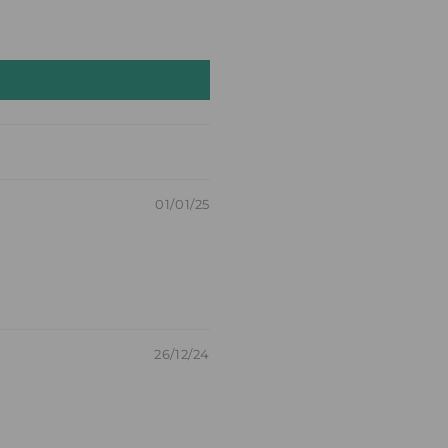
01/01/25
26/12/24