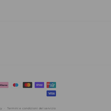
cy
Termini e condizioni del servizio