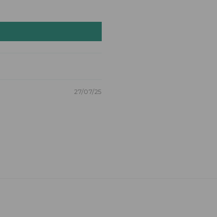
27/07/25